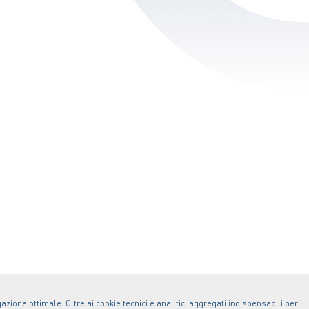
zione ottimale. Oltre ai cookie tecnici e analitici aggregati indispensabili per