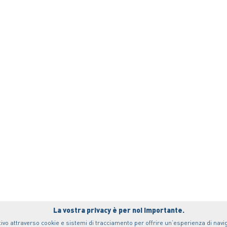
La vostra privacy è per noi importante.
ivo attraverso cookie e sistemi di tracciamento per offrire un’esperienza di naviga