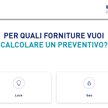
C
PER QUALI FORNITURE VUOI
CALCOLARE UN PREVENTIVO?
Luce
Gas