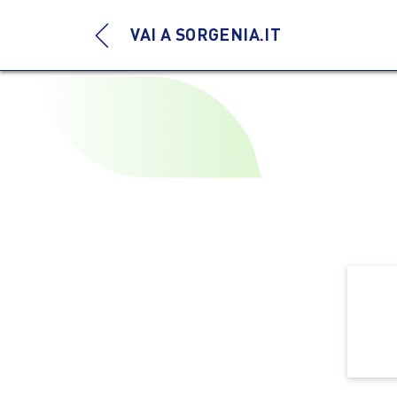
VAI A SORGENIA.IT