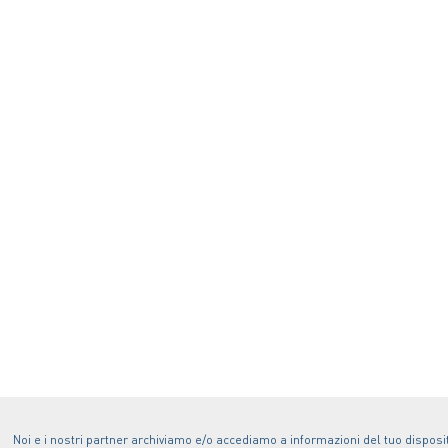
Noi e i nostri partner archiviamo e/o accediamo a informazioni del tuo disposit