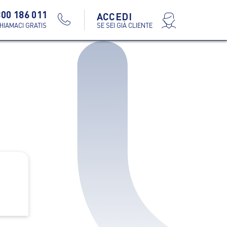
800 186 011
ACCEDI
SE SEI GIÀ CLIENTE
HIAMACI GRATIS